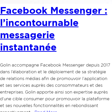
Facebook Messenger :
l’incontournable
messagerie
instantanée
Golin accompagne Facebook Messenger depuis 2017
dans l’élaboration et le déploiement de sa stratégie
de relations médias afin de promouvoir l’application
et ses services auprès des consommateurs et des
entreprises. Golin apporte ainsi son expertise auprès
d’une cible consumer pour promouvoir la plateforme
et ses nouvelles fonctionnalités en rebondissant