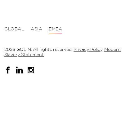
GLOBAL
ASIA
EMEA
2026 GOLIN. All rights reserved.
Privacy Policy
.
Modern
Slavery Statement