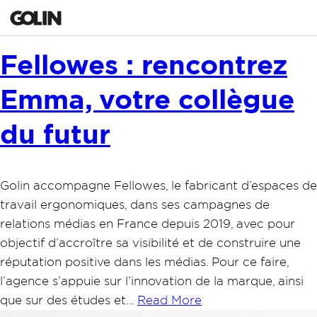
Fellowes : rencontrez
Emma, votre collègue
du futur
Golin accompagne Fellowes, le fabricant d’espaces de
travail ergonomiques, dans ses campagnes de
relations médias en France depuis 2019, avec pour
objectif d’accroître sa visibilité et de construire une
réputation positive dans les médias. Pour ce faire,
l’agence s’appuie sur l’innovation de la marque, ainsi
que sur des études et…
Read More