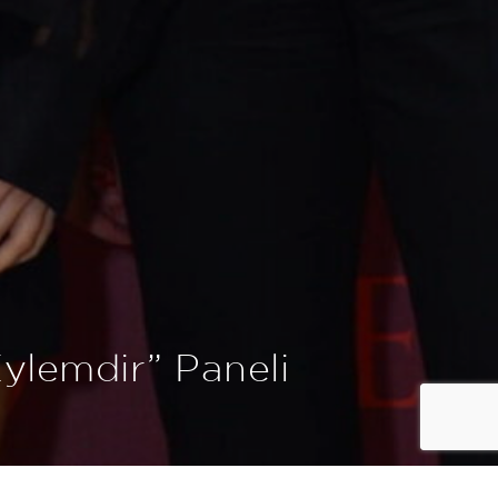
ylemdir” Paneli