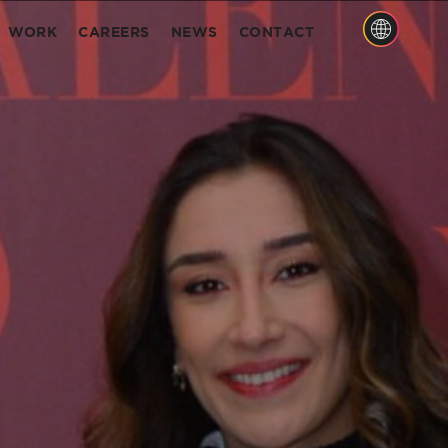
WORK
CAREERS
NEWS
CONTACT