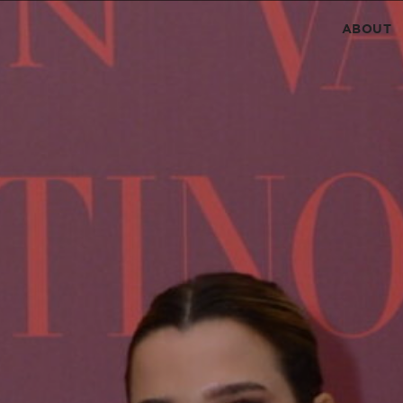
ABOUT